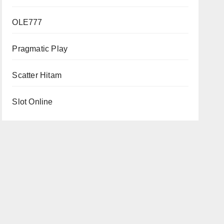
OLE777
Pragmatic Play
Scatter Hitam
Slot Online