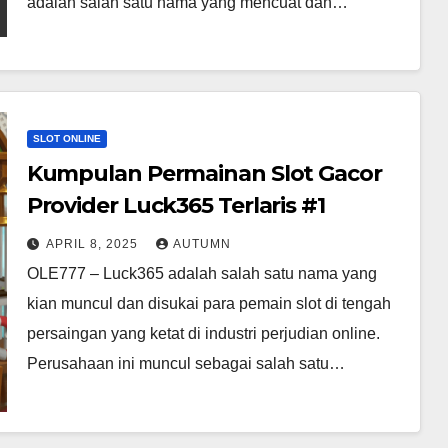
adalah salah satu nama yang mencuat dan…
SLOT ONLINE
Kumpulan Permainan Slot Gacor
Provider Luck365 Terlaris #1
APRIL 8, 2025
AUTUMN
OLE777 – Luck365 adalah salah satu nama yang
kian muncul dan disukai para pemain slot di tengah
persaingan yang ketat di industri perjudian online.
Perusahaan ini muncul sebagai salah satu…