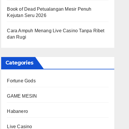
Book of Dead Petualangan Mesir Penuh
Kejutan Seru 2026
Cara Ampuh Menang Live Casino Tanpa Ribet
dan Rugi
Categories
Fortune Gods
GAME MESIN
Habanero
Live Casino