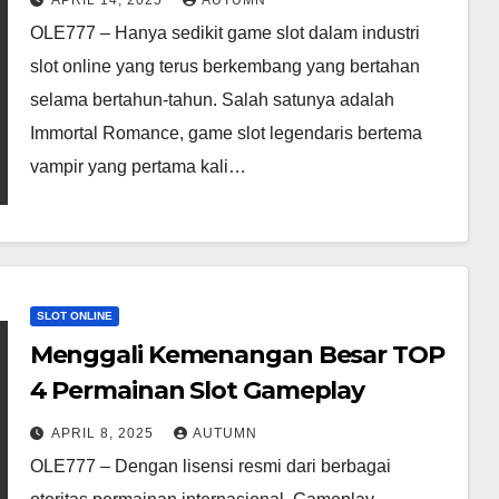
APRIL 14, 2025
AUTUMN
OLE777 – Hanya sedikit game slot dalam industri
slot online yang terus berkembang yang bertahan
selama bertahun-tahun. Salah satunya adalah
Immortal Romance, game slot legendaris bertema
vampir yang pertama kali…
SLOT ONLINE
Menggali Kemenangan Besar TOP
4 Permainan Slot Gameplay
APRIL 8, 2025
AUTUMN
OLE777 – Dengan lisensi resmi dari berbagai