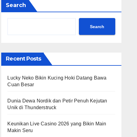
Search
Search
Recent Posts
Lucky Neko Bikin Kucing Hoki Datang Bawa
Cuan Besar
Dunia Dewa Nordik dan Petir Penuh Kejutan
Unik di Thunderstruck
Keunikan Live Casino 2026 yang Bikin Main
Makin Seru