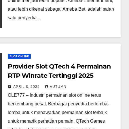
online menjadi lebih populer. Ameba Entertainment,
atau lebih dikenal sebagai Ameba Bet, adalah salah
satu penyedia…
SLOT ONLINE
Provider Slot QTech 4 Permainan
RTP Winrate Tertinggi 2025
APRIL 8, 2025
AUTUMN
OLE777 – Industri permainan slot online terus
berkembang pesat. Berbagai penyedia berlomba-
lomba untuk menawarkan permainan slot terbaik
untuk menarik perhatian pemain. QTech Games